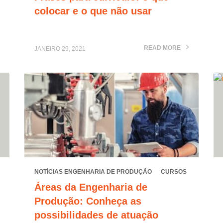
colocar e o que não usar
READ MORE
JANEIRO 29, 2021
NOTÍCIAS ENGENHARIA DE PRODUÇÃO
CURSOS
Áreas da Engenharia de
Produção: Conheça as
possibilidades de atuação