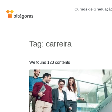
Cursos de Graduaçã
Tag:
carreira
We found 123 contents