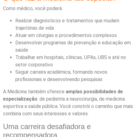
Como médico, você poderá:
Realizar diagnósticos e tratamentos que mudam
trajetórias de vida
Atuar em cirurgias e procedimentos complexos
Desenvolver programas de prevenção e educação em
saúde
Trabalhar em hospitais, clínicas, UPAs, UBS e até no
setor corporativo
Seguir carreira acadêmica, formando novos
profissionais e desenvolvendo pesquisas
A Medicina também oferece
amplas possibilidades de
especialização
: de pediatria a neurocirurgia, de medicina
esportiva a saúde pública. Você constrói o caminho que mais
combina com seus interesses e valores.
Uma carreira desafiadora e
recompensadora