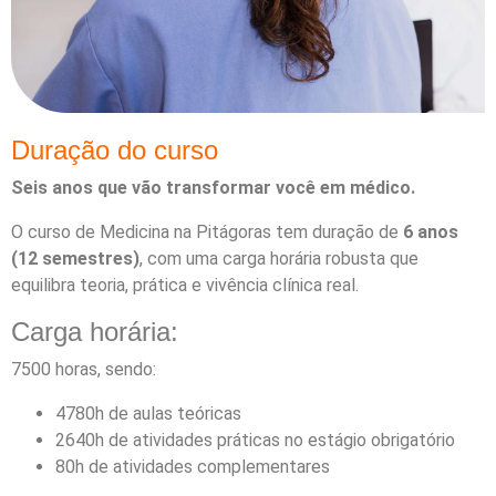
Duração do curso
Seis anos que vão transformar você em médico.
O curso de Medicina na Pitágoras tem duração de
6 anos
(12 semestres)
, com uma carga horária robusta que
equilibra teoria, prática e vivência clínica real.
Carga horária:
7500 horas, sendo:
4780h de aulas teóricas
2640h de atividades práticas no estágio obrigatório
80h de atividades complementares