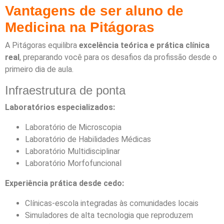
Vantagens de ser aluno de
Medicina na Pitágoras
A Pitágoras equilibra
excelência teórica e prática clínica
real
, preparando você para os desafios da profissão desde o
primeiro dia de aula.
Infraestrutura de ponta
Laboratórios especializados:
Laboratório de Microscopia
Laboratório de Habilidades Médicas
Laboratório Multidisciplinar
Laboratório Morfofuncional
Experiência prática desde cedo:
Clínicas-escola integradas às comunidades locais
Simuladores de alta tecnologia que reproduzem