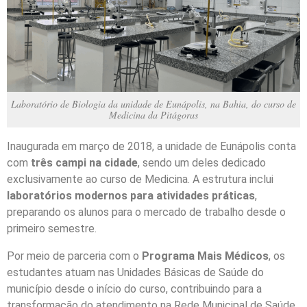
Laboratório de Biologia da unidade de Eunápolis, na Bahia, do curso de
Medicina da Pitágoras
Inaugurada em março de 2018, a unidade de Eunápolis conta
com
três campi na cidade
, sendo um deles dedicado
exclusivamente ao curso de Medicina. A estrutura inclui
laboratórios modernos para atividades práticas
,
preparando os alunos para o mercado de trabalho desde o
primeiro semestre.
Por meio de parceria com o
Programa Mais Médicos
, os
estudantes atuam nas Unidades Básicas de Saúde do
município desde o início do curso, contribuindo para a
transformação do atendimento na Rede Municipal de Saúde.