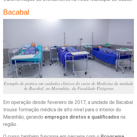
Bacabal
Exemplo de prática em cuidados clínicos do curso de Medicina da unidade
de Bacabal, no Maranhão, da Faculdade Pitágoras
Em operação desde fevereiro de 2017, a unidade de Bacabal
trouxe formação médica de alto nível para o interior do
Maranhão, gerando
empregos diretos e qualificados
na
região.
O curso também funciona em parceria com o
Programa