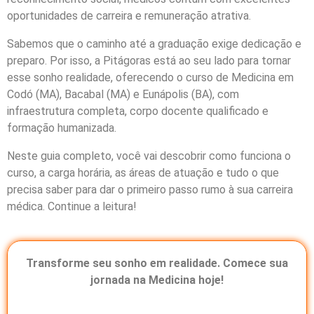
oportunidades de carreira e remuneração atrativa.
Sabemos que o caminho até a graduação exige dedicação e
preparo. Por isso, a Pitágoras está ao seu lado para tornar
esse sonho realidade, oferecendo o curso de Medicina em
Codó (MA), Bacabal (MA) e Eunápolis (BA), com
infraestrutura completa, corpo docente qualificado e
formação humanizada.
Neste guia completo, você vai descobrir como funciona o
curso, a carga horária, as áreas de atuação e tudo o que
precisa saber para dar o primeiro passo rumo à sua carreira
médica. Continue a leitura!
Transforme seu sonho em realidade. Comece sua
jornada na Medicina hoje!