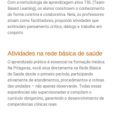
Com a metodologia de aprendizagem ativa TBL (Team-
Based Learning), os alunos constroem o conhecimento
de forma coletiva e colaborativa. Nela, os professores
atuam como facilitadores, propondo atividades que
estimulam pensamento crítico, diálogo e trabalho em
conjunto.
Atividades na rede básica de saúde
O aprendizado prático é essencial na formação médica.
Na Pitágoras, você atua diretamente na Rede Básica
de Saúde desde o primeiro período, participando
ativamente de atendimentos, procedimentos e rotinas
das unidades — não apenas observando. Todas essas
experiências são supervisionadas e compõem o
currículo obrigatório, garantindo o desenvolvimento de
competências clínicas reais.