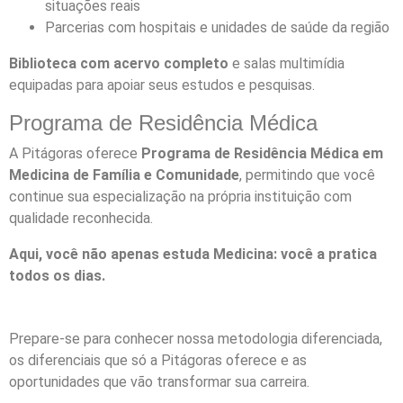
situações reais
Parcerias com hospitais e unidades de saúde da região
Biblioteca com acervo completo
e salas multimídia
equipadas para apoiar seus estudos e pesquisas.
Programa de Residência Médica
A Pitágoras oferece
Programa de Residência Médica em
Medicina de Família e Comunidade
, permitindo que você
continue sua especialização na própria instituição com
qualidade reconhecida.
Aqui, você não apenas estuda Medicina: você a pratica
todos os dias.
Prepare-se para conhecer nossa metodologia diferenciada,
os diferenciais que só a Pitágoras oferece e as
oportunidades que vão transformar sua carreira.