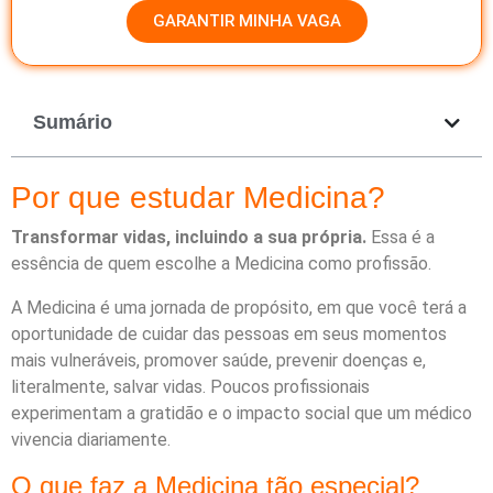
GARANTIR MINHA VAGA
Sumário
Por que estudar Medicina?
Transformar vidas, incluindo a sua própria.
Essa é a
essência de quem escolhe a Medicina como profissão.
A Medicina é uma jornada de propósito, em que você terá a
oportunidade de cuidar das pessoas em seus momentos
mais vulneráveis, promover saúde, prevenir doenças e,
literalmente, salvar vidas. Poucos profissionais
experimentam a gratidão e o impacto social que um médico
vivencia diariamente.
O que faz a Medicina tão especial?