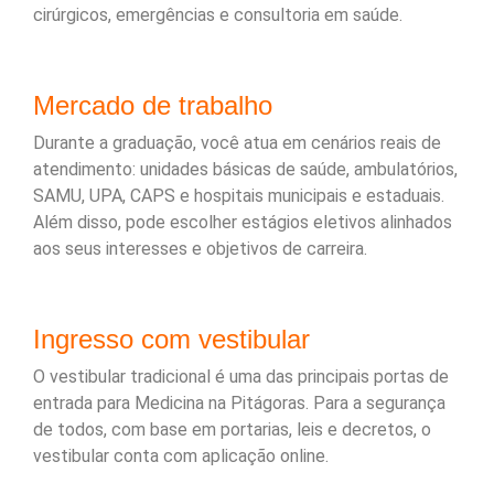
cirúrgicos, emergências e consultoria em saúde.
Mercado de trabalho
Durante a graduação, você atua em cenários reais de
atendimento: unidades básicas de saúde, ambulatórios,
SAMU, UPA, CAPS e hospitais municipais e estaduais.
Além disso, pode escolher estágios eletivos alinhados
aos seus interesses e objetivos de carreira.
Ingresso com vestibular
O vestibular tradicional é uma das principais portas de
entrada para Medicina na Pitágoras. Para a segurança
de todos, com base em portarias, leis e decretos, o
vestibular conta com aplicação online.