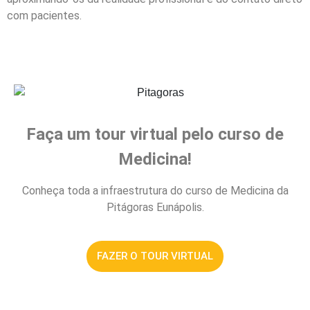
com pacientes.
Faça um tour virtual pelo curso de
Medicina!
Conheça toda a infraestrutura do curso de Medicina da
Pitágoras Eunápolis.
FAZER O TOUR VIRTUAL