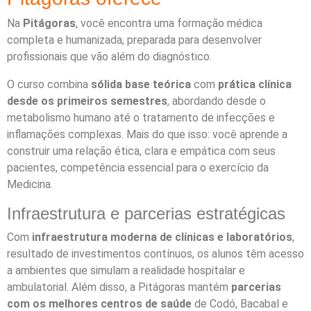
Na
Pitágoras
, você encontra uma formação médica
completa e humanizada, preparada para desenvolver
profissionais que vão além do diagnóstico.
O curso combina
sólida base teórica
com
prática clínica
desde os primeiros semestres
, abordando desde o
metabolismo humano até o tratamento de infecções e
inflamações complexas. Mais do que isso: você aprende a
construir uma relação ética, clara e empática com seus
pacientes, competência essencial para o exercício da
Medicina.
Infraestrutura e parcerias estratégicas
Com
infraestrutura moderna de clínicas e laboratórios
,
resultado de investimentos contínuos, os alunos têm acesso
a ambientes que simulam a realidade hospitalar e
ambulatorial. Além disso, a Pitágoras mantém
parcerias
com os melhores centros de saúde
de Codó, Bacabal e