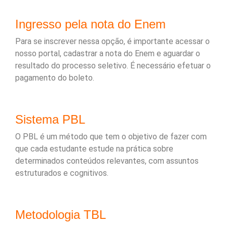
Ingresso pela nota do Enem
Para se inscrever nessa opção, é importante acessar o
nosso portal, cadastrar a nota do Enem e aguardar o
resultado do processo seletivo. É necessário efetuar o
pagamento do boleto.
Sistema PBL
O PBL é um método que tem o objetivo de fazer com
que cada estudante estude na prática sobre
determinados conteúdos relevantes, com assuntos
estruturados e cognitivos.
Metodologia TBL