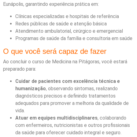
Eunápolis, garantindo experiência prática em:
Clínicas especializadas e hospitais de referência
Redes públicas de saúde e atenção básica
Atendimento ambulatorial, cirúrgico e emergencial
Programas de saúde da família e consultoria em saúde
O que você será capaz de fazer
Ao concluir o curso de Medicina na Pitágoras, você estará
preparado para:
Cuidar de pacientes com excelência técnica e
humanização
, observando sintomas, realizando
diagnósticos precisos e definindo tratamentos
adequados para promover a melhoria da qualidade de
vida.
Atuar em equipes multidisciplinares
, colaborando
com enfermeiros, nutricionistas e outros profissionais
da saúde para oferecer cuidado integral e seguro.