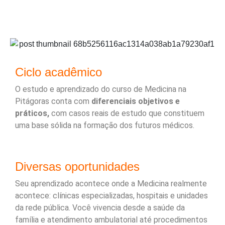
Ciclo acadêmico
O estudo e aprendizado do curso de Medicina na
Pitágoras conta com
diferenciais objetivos e
práticos,
com casos reais de estudo que constituem
uma base sólida na formação dos futuros médicos.
Diversas oportunidades
Seu aprendizado acontece onde a Medicina realmente
acontece: clínicas especializadas, hospitais e unidades
da rede pública. Você vivencia desde a saúde da
família e atendimento ambulatorial até procedimentos