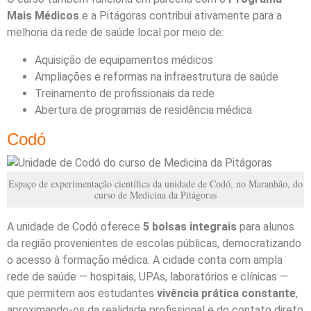
Mais Médicos
e a Pitágoras contribui ativamente para a
melhoria da rede de saúde local por meio de:
Aquisição de equipamentos médicos
Ampliações e reformas na infraestrutura de saúde
Treinamento de profissionais da rede
Abertura de programas de residência médica
Codó
Espaço de experimentação científica da unidade de Codó, no Maranhão, do
curso de Medicina da Pitágoras
A unidade de Codó oferece
5 bolsas integrais
para alunos
da região provenientes de escolas públicas, democratizando
o acesso à formação médica. A cidade conta com ampla
rede de saúde — hospitais, UPAs, laboratórios e clínicas —
que permitem aos estudantes
vivência prática constante
,
aproximando-os da realidade profissional e do contato direto