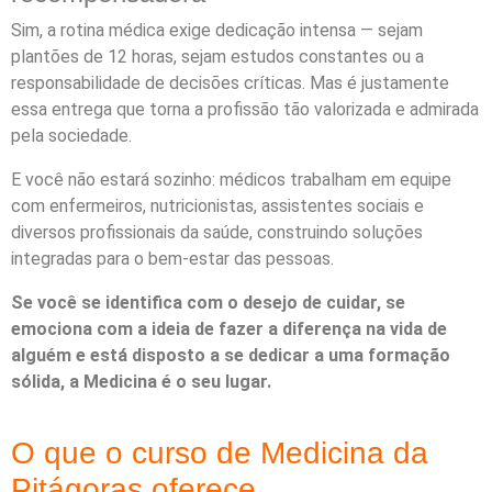
Sim, a rotina médica exige dedicação intensa — sejam
plantões de 12 horas, sejam estudos constantes ou a
responsabilidade de decisões críticas. Mas é justamente
essa entrega que torna a profissão tão valorizada e admirada
pela sociedade.
E você não estará sozinho: médicos trabalham em equipe
com enfermeiros, nutricionistas, assistentes sociais e
diversos profissionais da saúde, construindo soluções
integradas para o bem-estar das pessoas.
Se você se identifica com o desejo de cuidar, se
emociona com a ideia de fazer a diferença na vida de
alguém e está disposto a se dedicar a uma formação
sólida, a Medicina é o seu lugar.
O que o curso de Medicina da
Pitágoras oferece