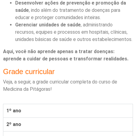
Desenvolver ações de prevenção e promoção da
saúde
, indo além do tratamento de doenças para
educar e proteger comunidades inteiras.
Gerenciar unidades de saúde
, administrando
recursos, equipes e processos em hospitais, clínicas,
unidades básicas de saúde e outros estabelecimentos.
Aqui, você não aprende apenas a tratar doenças:
aprende a cuidar de pessoas e transformar realidades.
Grade curricular
Veja, a seguir, a grade curricular completa do curso de
Medicina da Pitágoras!
1º ano
2º ano