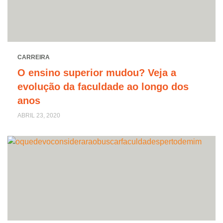
CARREIRA
O ensino superior mudou? Veja a
evolução da faculdade ao longo dos
anos
ABRIL 23, 2020