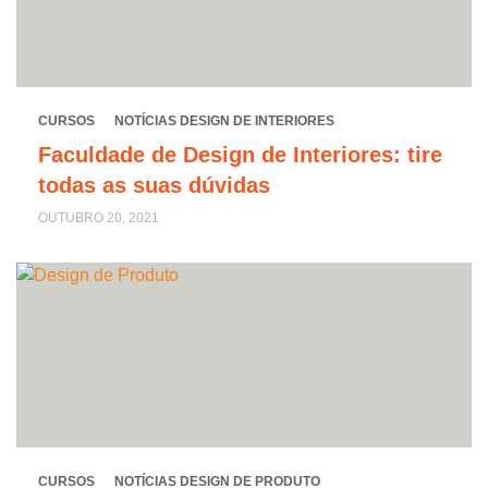
CURSOS
NOTÍCIAS DESIGN DE INTERIORES
Faculdade de Design de Interiores: tire
todas as suas dúvidas
OUTUBRO 20, 2021
CURSOS
NOTÍCIAS DESIGN DE PRODUTO