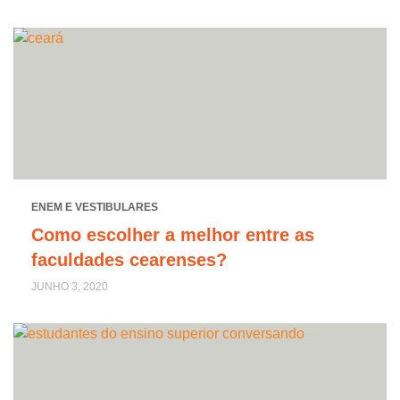
ENEM E VESTIBULARES
Como escolher a melhor entre as
faculdades cearenses?
JUNHO 3, 2020