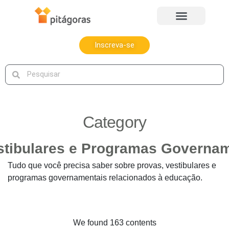
Inscreva-se
Category
Tudo que você precisa saber sobre provas, vestibulares e
programas governamentais relacionados à educação.
We found 163 contents