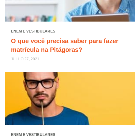
ENEM E VESTIBULARES
O que você precisa saber para fazer
matrícula na Pitágoras?
JULHO 27, 2021
ENEM E VESTIBULARES