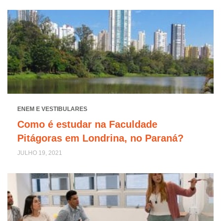
ENEM E VESTIBULARES
Como é estudar na Faculdade
Pitágoras em Londrina, no Paraná?
JULHO 19, 2021