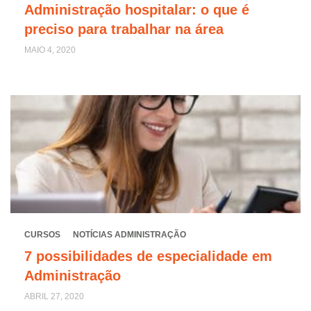
Administração hospitalar: o que é
preciso para trabalhar na área
MAIO 4, 2020
CURSOS
NOTÍCIAS ADMINISTRAÇÃO
7 possibilidades de especialidade em
Administração
ABRIL 27, 2020