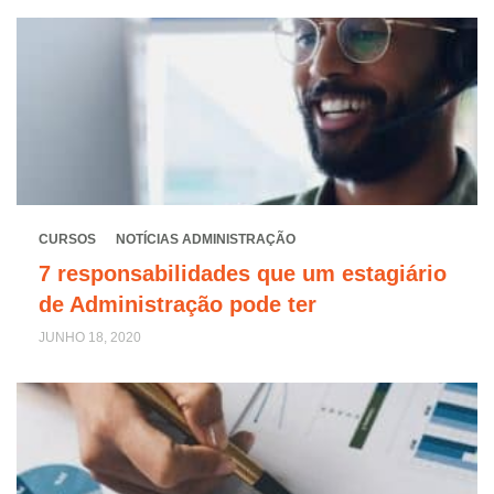
CURSOS
NOTÍCIAS ADMINISTRAÇÃO
7 responsabilidades que um estagiário
de Administração pode ter
JUNHO 18, 2020