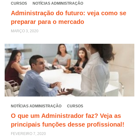
CURSOS
NOTÍCIAS ADMINISTRAÇÃO
Administração do futuro: veja como se
preparar para o mercado
MARÇO 3, 2020
NOTÍCIAS ADMINISTRAÇÃO
CURSOS
O que um Administrador faz? Veja as
principais funções desse profissional!
FEVEREIRO 7, 2020