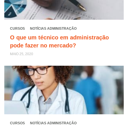
CURSOS
NOTÍCIAS ADMINISTRAÇÃO
O que um técnico em administração
pode fazer no mercado?
MAIO 25, 2020
CURSOS
NOTÍCIAS ADMINISTRAÇÃO