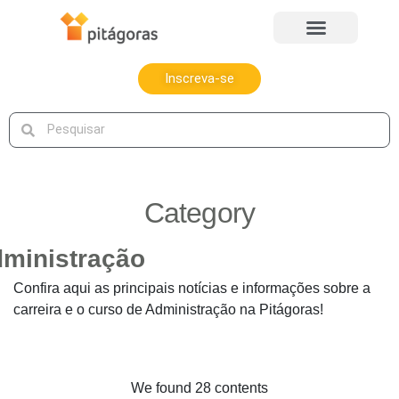
Inscreva-se
Category
Confira aqui as principais notícias e informações sobre a
carreira e o curso de Administração na Pitágoras!
We found 28 contents