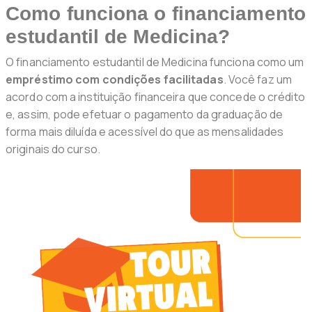
Como funciona o financiamento
estudantil de Medicina?
O financiamento estudantil de Medicina funciona como um
empréstimo com condições facilitadas
. Você faz um
acordo com a instituição financeira que concede o crédito
e, assim, pode efetuar o pagamento da graduação de
forma mais diluída e acessível do que as mensalidades
originais do curso.