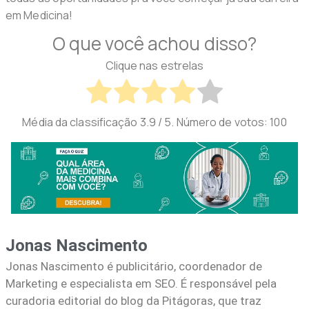
em Medicina!
O que você achou disso?
Clique nas estrelas
Média da classificação
3.9
/ 5. Número de votos:
100
Jonas Nascimento
Jonas Nascimento é publicitário, coordenador de
Marketing e especialista em SEO. É responsável pela
curadoria editorial do blog da Pitágoras, que traz