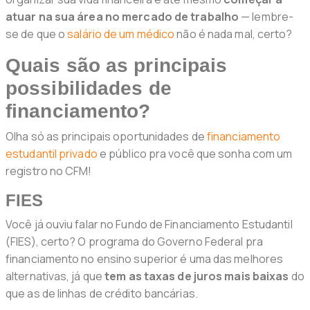
atuar na sua área no mercado de trabalho
— lembre-
se de que o
salário de um médico
não é nada mal, certo?
Quais são as principais
possibilidades de
financiamento?
Olha só as principais oportunidades de
financiamento
estudantil privado
e público pra você que sonha com um
registro no CFM!
FIES
Você já ouviu falar no Fundo de Financiamento Estudantil
(FIES), certo? O programa do Governo Federal pra
financiamento no ensino superior é uma das melhores
alternativas, já que
tem as taxas de juros mais baixas
do
que as de linhas de crédito bancárias.