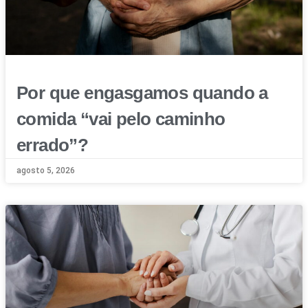
Por que engasgamos quando a
comida “vai pelo caminho
errado”?
agosto 5, 2026