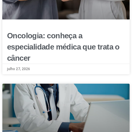
Oncologia: conheça a
especialidade médica que trata o
câncer
julho 27, 2026