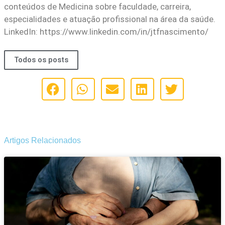
conteúdos de Medicina sobre faculdade, carreira,
especialidades e atuação profissional na área da saúde.
LinkedIn: https://www.linkedin.com/in/jtfnascimento/
Todos os posts
Artigos Relacionados