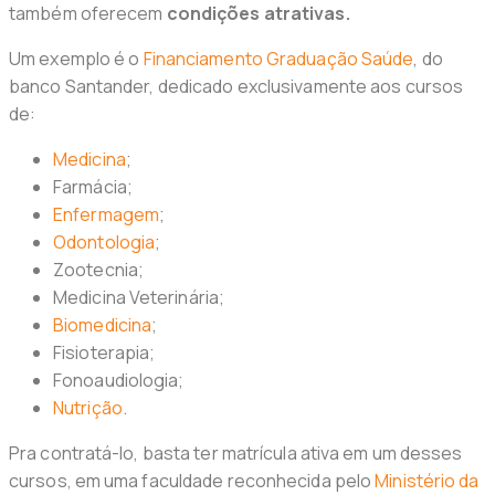
também oferecem
condições atrativas.
Um exemplo é o
Financiamento Graduação Saúde
, do
banco Santander, dedicado exclusivamente aos cursos
de:
Medicina
;
Farmácia;
Enfermagem
;
Odontologia
;
Zootecnia;
Medicina Veterinária;
Biomedicina
;
Fisioterapia;
Fonoaudiologia;
Nutrição
.
Pra contratá-lo, basta ter matrícula ativa em um desses
cursos, em uma faculdade reconhecida pelo
Ministério da