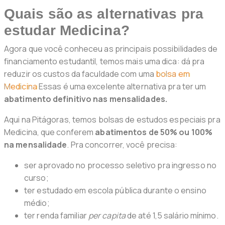
Quais são as alternativas pra
estudar Medicina?
Agora que você conheceu as principais possibilidades de
financiamento estudantil, temos mais uma dica: dá pra
reduzir os custos da faculdade com uma
bolsa em
Medicina
Essas é uma excelente alternativa pra ter um
abatimento definitivo nas mensalidades.
Aqui na Pitágoras, temos bolsas de estudos especiais pra
Medicina, que conferem
abatimentos de 50% ou 100%
na mensalidade
. Pra concorrer, você precisa:
ser aprovado no processo seletivo pra ingresso no
curso;
ter estudado em escola pública durante o ensino
médio;
ter renda familiar
per capita
de até 1,5 salário mínimo.