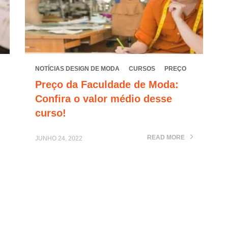
NOTÍCIAS DESIGN DE MODA
CURSOS
PREÇO
Preço da Faculdade de Moda:
Confira o valor médio desse
curso!
READ MORE
JUNHO 24, 2022