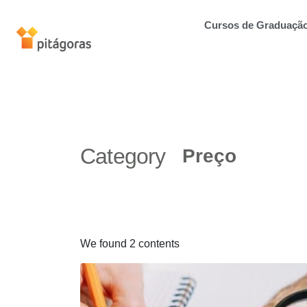
Cursos de Graduaçã
Category
We found 2 contents