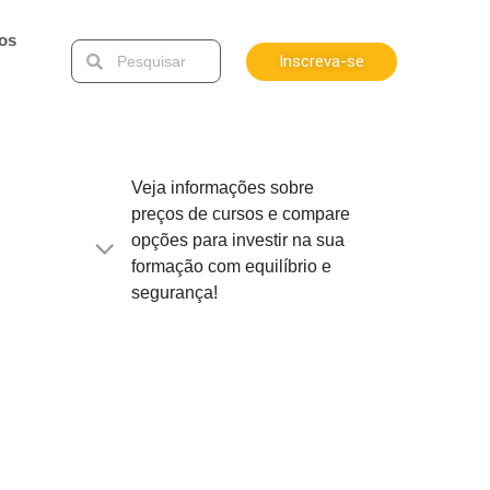
tos
Inscreva-se
Veja informações sobre
preços de cursos e compare
opções para investir na sua
formação com equilíbrio e
segurança!