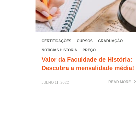
CERTIFICAÇÕES
CURSOS
GRADUAÇÃO
NOTÍCIAS HISTÓRIA
PREÇO
Valor da Faculdade de História:
Descubra a mensalidade média!
READ MORE
JULHO 11, 2022