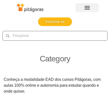
Inscreva-se
Category
Conheça a modalidade EAD dos cursos Pitágoras, com
aulas 100% online e autonomia para estudar quando e
onde quiser.