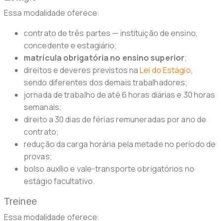
Essa modalidade oferece:
contrato de três partes — instituição de ensino,
concedente e estagiário;
matrícula obrigatória no ensino superior
;
direitos e deveres previstos na
Lei do Estágio
,
sendo diferentes dos demais trabalhadores;
jornada de trabalho de até 6 horas diárias e 30 horas
semanais;
direito a 30 dias de férias remuneradas por ano de
contrato;
redução da carga horária pela metade no período de
provas;
bolso auxílio e vale-transporte obrigatórios no
estágio facultativo.
Treinee
Essa modalidade oferece: