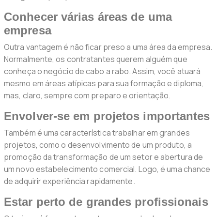
Conhecer várias áreas de uma
empresa
Outra vantagem é não ficar preso a uma área da empresa.
Normalmente, os contratantes querem alguém que
conheça o negócio de cabo a rabo. Assim, você atuará
mesmo em áreas atípicas para sua formação e diploma,
mas, claro, sempre com preparo e orientação.
Envolver-se em projetos importantes
Também é uma característica trabalhar em grandes
projetos, como o desenvolvimento de um produto, a
promoção da transformação de um setor e abertura de
um novo estabelecimento comercial. Logo, é uma chance
de adquirir experiência rapidamente.
Estar perto de grandes profissionais