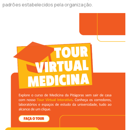
padrões estabelecidos pela organização.