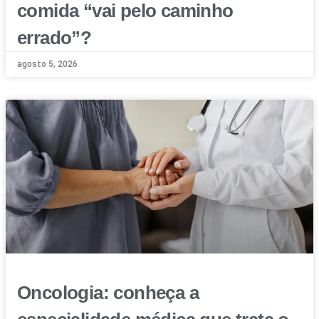
comida “vai pelo caminho
errado”?
agosto 5, 2026
Oncologia: conheça a