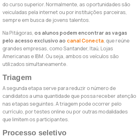
do curso superior. Normalmente, as oportunidades são
veiculadas pela internet ou por instituições parceiras,
sempre em busca de jovens talentos.
Na Pitágoras,
os alunos podem encontrar as vagas
pelo acesso exclusivo ao
canal Conecta
, que reúne
grandes empresas, como Santander, Itaú, Lojas
Americanas e IBM. Ou seja, ambos os veículos são
utilizados simultaneamente.
Triagem
A segunda etapa serve para reduzir o número de
candidatos a uma quantidade que possa receber atenção
nas etapas seguintes. A triagem pode ocorrer pelo
currículo, por testes online ou por outras modalidades
que limitem os participantes.
Processo seletivo