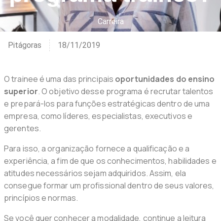
Carreira
Pitágoras
18/11/2019
O trainee é uma das principais
oportunidades do ensino
superior
. O objetivo desse programa é recrutar talentos
e prepará-los para funções estratégicas dentro de uma
empresa, como líderes, especialistas, executivos e
gerentes.
Para isso, a organização fornece a qualificação e a
experiência, a fim de que os conhecimentos, habilidades e
atitudes necessários sejam adquiridos. Assim, ela
consegue formar um profissional dentro de seus valores,
princípios e normas.
Se você quer conhecer a modalidade, continue a leitura