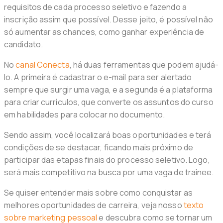
requisitos de cada processo seletivo e fazendo a
inscrição assim que possível. Desse jeito, é possível não
só aumentar as chances, como ganhar experiência de
candidato.
No
canal Conecta
, há duas ferramentas que podem ajudá-
lo. A primeira é cadastrar o e-mail para ser alertado
sempre que surgir uma vaga, e a segunda é a plataforma
para criar currículos, que converte os assuntos do curso
em habilidades para colocar no documento.
Sendo assim, você localizará boas oportunidades e terá
condições de se destacar, ficando mais próximo de
participar das etapas finais do processo seletivo. Logo,
será mais competitivo na busca por uma vaga de trainee.
Se quiser entender mais sobre como conquistar as
melhores oportunidades de carreira, veja nosso
texto
sobre marketing pessoal
e descubra como se tornar um