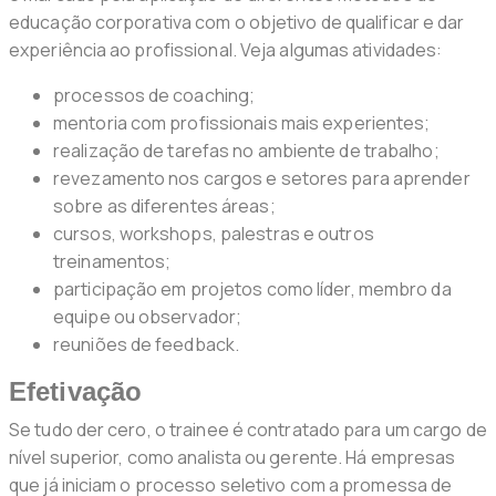
educação corporativa com o objetivo de qualificar e dar
experiência ao profissional. Veja algumas atividades:
processos de coaching;
mentoria com profissionais mais experientes;
realização de tarefas no ambiente de trabalho;
revezamento nos cargos e setores para aprender
sobre as diferentes áreas;
cursos, workshops, palestras e outros
treinamentos;
participação em projetos como líder, membro da
equipe ou observador;
reuniões de feedback.
Efetivação
Se tudo der cero, o trainee é contratado para um cargo de
nível superior, como analista ou gerente. Há empresas
que já iniciam o processo seletivo com a promessa de