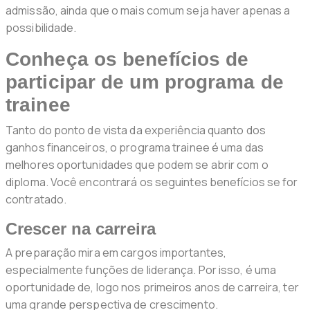
admissão, ainda que o mais comum seja haver apenas a
possibilidade.
Conheça os benefícios de
participar de um programa de
trainee
Tanto do ponto de vista da experiência quanto dos
ganhos financeiros, o programa trainee é uma das
melhores oportunidades que podem se abrir com o
diploma. Você encontrará os seguintes benefícios se for
contratado.
Crescer na carreira
A preparação mira em cargos importantes,
especialmente funções de liderança. Por isso, é uma
oportunidade de, logo nos primeiros anos de carreira, ter
uma grande perspectiva de crescimento.