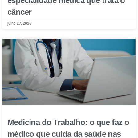
especialidade médica que trata o
câncer
julho 27, 2026
Medicina do Trabalho: o que faz o
médico que cuida da saúde nas