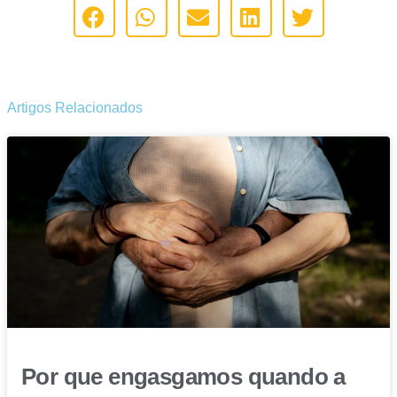
Artigos Relacionados
Por que engasgamos quando a