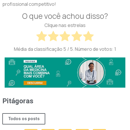
profissional competitivo!
O que você achou disso?
Clique nas estrelas
Média da classificação
5
/ 5. Número de votos:
1
Pitágoras
Todos os posts