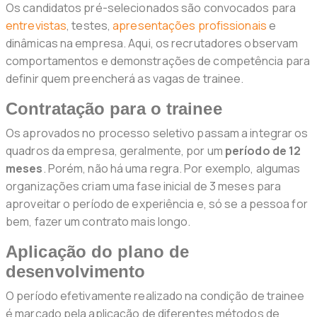
Os candidatos pré-selecionados são convocados para
entrevistas
, testes,
apresentações profissionais
e
dinâmicas na empresa. Aqui, os recrutadores observam
comportamentos e demonstrações de competência para
definir quem preencherá as vagas de trainee.
Contratação para o trainee
Os aprovados no processo seletivo passam a integrar os
quadros da empresa, geralmente, por um
período de 12
meses
. Porém, não há uma regra. Por exemplo, algumas
organizações criam uma fase inicial de 3 meses para
aproveitar o período de experiência e, só se a pessoa for
bem, fazer um contrato mais longo.
Aplicação do plano de
desenvolvimento
O período efetivamente realizado na condição de trainee
é marcado pela aplicação de diferentes métodos de