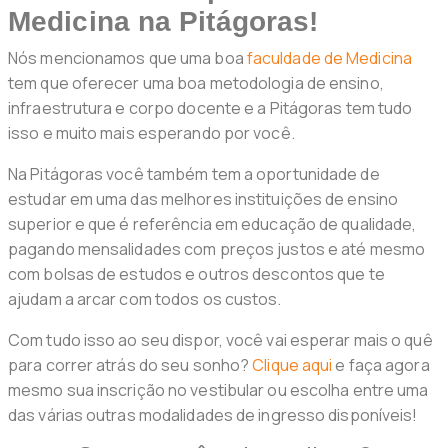
Medicina na Pitágoras!
Nós mencionamos que uma boa
faculdade de Medicina
tem que oferecer uma boa metodologia de ensino,
infraestrutura e corpo docente e a Pitágoras tem tudo
isso e muito mais esperando por você.
Na Pitágoras você também tem a oportunidade de
estudar em uma das melhores instituições de ensino
superior e que é referência em educação de qualidade,
pagando mensalidades com preços justos e até mesmo
com bolsas de estudos e outros descontos que te
ajudam a arcar com todos os custos.
Com tudo isso ao seu dispor, você vai esperar mais o quê
para correr atrás do seu sonho?
Clique aqui
e faça agora
mesmo sua inscrição no vestibular ou escolha entre uma
das várias outras modalidades de ingresso disponíveis!