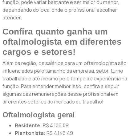
função, pode variar bastante e ser maior ou menor,
dependendo do local onde o profissional escolher
atender.
Confira quanto ganha um
oftalmologista em diferentes
cargos e setores!
Além da região, os salários para um oftalmologista são
influenciados pelo tamanho da empresa, setor, turno
trabalhado e até mesmo pelo tempo de experiência na
função. Para entender melhor isso, confira a seguir
algumas das remunerações desse profissional em
diferentes setores do mercado de trabalho!
Oftalmologista geral
Residente:
R$ 4.106,09
Plantonista:
R$ 4.146,49