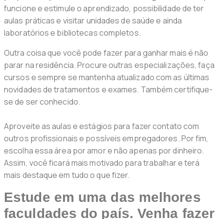
funcione e estimule o aprendizado, possibilidade de ter
aulas práticas e visitar unidades de saúde e ainda
laboratórios e bibliotecas completos.
Outra coisa que você pode fazer para ganhar mais é não
parar na residência. Procure outras especializações, faça
cursos e sempre se mantenha atualizado com as últimas
novidades de tratamentos e exames. Também certifique-
se de ser conhecido.
Aproveite as aulas e estágios para fazer contato com
outros profissionais e possíveis empregadores. Por fim,
escolha essa área por amor e não apenas por dinheiro.
Assim, você ficará mais motivado para trabalhar e terá
mais destaque em tudo o que fizer.
Estude em uma das melhores
faculdades do país. Venha fazer