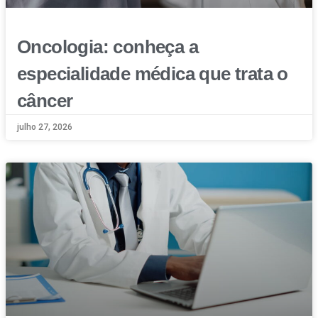
Oncologia: conheça a
especialidade médica que trata o
câncer
julho 27, 2026