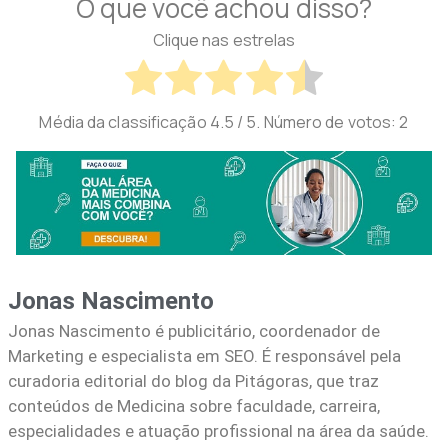
O que você achou disso?
Clique nas estrelas
Média da classificação
4.5
/ 5. Número de votos:
2
Jonas Nascimento
Jonas Nascimento é publicitário, coordenador de
Marketing e especialista em SEO. É responsável pela
curadoria editorial do blog da Pitágoras, que traz
conteúdos de Medicina sobre faculdade, carreira,
especialidades e atuação profissional na área da saúde.