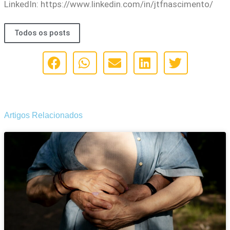
LinkedIn: https://www.linkedin.com/in/jtfnascimento/
Todos os posts
Artigos Relacionados