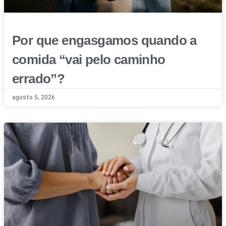
Por que engasgamos quando a
comida “vai pelo caminho
errado”?
agosto 5, 2026