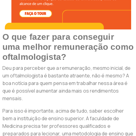
O que fazer para conseguir
uma melhor remuneração como
oftalmologista?
Deu para perceber que a remuneração, mesmo inicial, de
um oftalmologista é bastante atraente, não é mesmo? A
boa notícia para quem pensa em trabalhar nessa área é
que é possível aumentar ainda mais os rendimentos
mensais.
Para isso é importante, acima de tudo, saber escolher
bem a instituição de ensino superior. A faculdade de
Medicina precisa ter professores qualificados e
preparados para lecionar, uma metodologia de ensino que