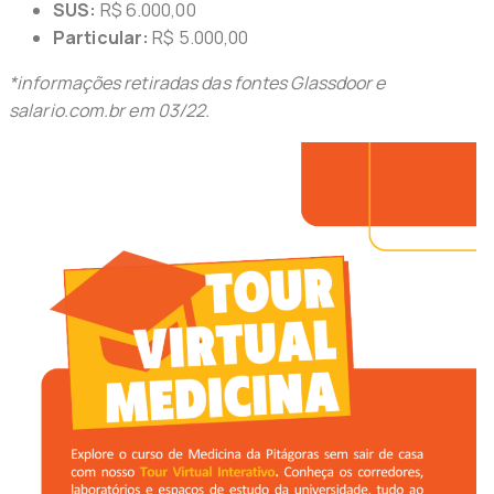
SUS:
R$ 6.000,00
Particular:
R$ 5.000,00
*informações retiradas das fontes Glassdoor e
salario.com.br em 03/22.