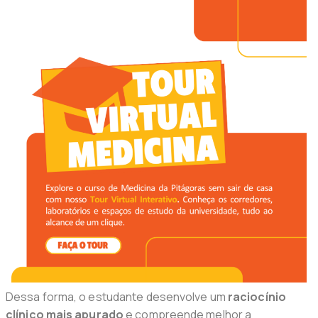
Dessa forma, o estudante desenvolve um
raciocínio
clínico mais apurado
e compreende melhor a