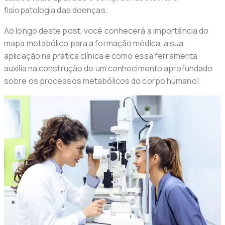
fisiopatologia das doenças.
Ao longo deste post, você conhecerá a importância do
mapa metabólico para a formação médica, a sua
aplicação na prática clínica e como essa ferramenta
auxilia na construção de um conhecimento aprofundado
sobre os processos metabólicos do corpo humano!