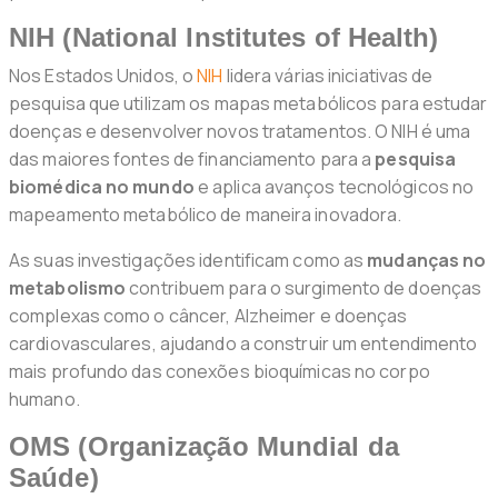
NIH (National Institutes of Health)
Nos Estados Unidos, o
NIH
lidera várias iniciativas de
pesquisa que utilizam os mapas metabólicos para estudar
doenças e desenvolver novos tratamentos. O NIH é uma
das maiores fontes de financiamento para a
pesquisa
biomédica no mundo
e aplica avanços tecnológicos no
mapeamento metabólico de maneira inovadora.
As suas investigações identificam como as
mudanças no
metabolismo
contribuem para o surgimento de doenças
complexas como o câncer, Alzheimer e doenças
cardiovasculares, ajudando a construir um entendimento
mais profundo das conexões bioquímicas no corpo
humano.
OMS (Organização Mundial da
Saúde)