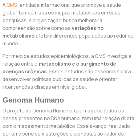
A
OMS
, entidade internacional que promove a saúde
global, também usa os mapas metabólicos em suas
pesquisas. A organização busca melhorar a
compreensão sobre como as
variações no
metabolismo
afetam diferentes populações ao redor do
mundo.
Por meio de estudos epidemiológicos, a OMS investiga a
relação entre o
metabolismo e o surgimento de
doenças crônicas
. Esses estudos são essenciais para
desenvolver políticas públicas de saúde e orientar
intervenções clínicas em nível global.
Genoma Humano
O projeto do Genoma Humano, que mapeou todos os
genes presentes no DNA humano, tem uma relação direta
com o mapeamento metabólico. Esse avanço, realizado
por uma série de instituições e cientistas ao redor do