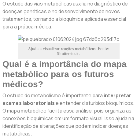
O estudo das vias metabólicas auxilia no diagnóstico de
doenças genéticas e no desenvolvimento de novos
tratamentos, tornando a bioquímica aplicada essencial
para a prática médica.
Ajuda a visualizar reações metabólicas. Fonte:
Shutterstock.
Qual é a importância do mapa
metabólico para os futuros
médicos?
O estudo do metabolismo é importante para
interpretar
exames laboratoriais
e entender distúrbios bioquímicos.
O mapa metabólico facilita essa análise, pois organiza as
conexões bioquímicas em um formato visual. Isso ajuda na
identificação de alterações que podem indicar doenças
metabólicas.