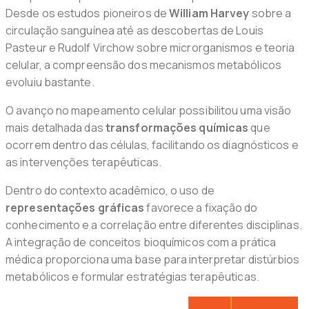
Desde os estudos pioneiros de
William Harvey
sobre a
circulação sanguínea até as descobertas de Louis
Pasteur e Rudolf Virchow sobre microrganismos e teoria
celular, a compreensão dos mecanismos metabólicos
evoluiu bastante.
O avanço no mapeamento celular possibilitou uma visão
mais detalhada das
transformações químicas
que
ocorrem dentro das células, facilitando os diagnósticos e
as intervenções terapêuticas.
Dentro do contexto acadêmico, o uso de
representações gráficas
favorece a fixação do
conhecimento e a correlação entre diferentes disciplinas.
A integração de conceitos bioquímicos com a prática
médica proporciona uma base para interpretar distúrbios
metabólicos e formular estratégias terapêuticas.