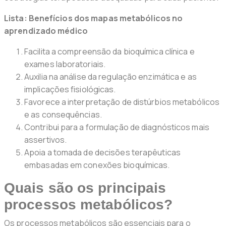
Lista: Benefícios dos mapas metabólicos no
aprendizado médico
Facilita a compreensão da bioquímica clínica e
exames laboratoriais.
Auxilia na análise da regulação enzimática e as
implicações fisiológicas.
Favorece a interpretação de distúrbios metabólicos
e as consequências.
Contribui para a formulação de diagnósticos mais
assertivos.
Apoia a tomada de decisões terapêuticas
embasadas em conexões bioquímicas.
Quais são os principais
processos metabólicos?
Os processos metabólicos são essenciais para o