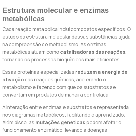
Estrutura molecular e enzimas
metabólicas
Cada reação metabólica inclui compostos específicos. O
estudo da estrutura molecular dessas substâncias ajuda
na compreensão do metabolismo. As enzimas
metabólicas atuam como
catalisadoras das reações
,
tornando os processos bioquímicos mais eficientes.
Essas proteínas especializadas
reduzem a energia de
ativação
das reações químicas, acelerando o
metabolismo e fazendo com que os substratos se
convertam em produtos de maneira controlada.
A interação entre enzimas e substratos é representada
nos diagramas metabólicos, facilitando o aprendizado.
Além disso, as
mutações genéticas
podem afetar o
funcionamento enzimático, levando a doenças