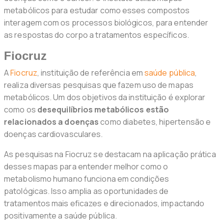
metabólicos para estudar como esses compostos
interagem com os processos biológicos, para entender
as respostas do corpo a tratamentos específicos.
Fiocruz
A
Fiocruz
, instituição de referência em
saúde pública
,
realiza diversas pesquisas que fazem uso de mapas
metabólicos. Um dos objetivos da instituição é explorar
como os
desequilíbrios metabólicos estão
relacionados a doenças
como diabetes, hipertensão e
doenças cardiovasculares.
As pesquisas na Fiocruz se destacam na aplicação prática
desses mapas para entender melhor como o
metabolismo humano funciona em condições
patológicas. Isso amplia as oportunidades de
tratamentos mais eficazes e direcionados, impactando
positivamente a saúde pública.