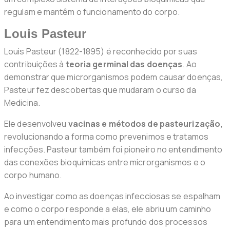
regulam e mantêm o funcionamento do corpo.
Louis Pasteur
Louis Pasteur (1822-1895) é reconhecido por suas
contribuições à
teoria germinal das doenças
. Ao
demonstrar que microrganismos podem causar doenças,
Pasteur fez descobertas que mudaram o curso da
Medicina.
Ele desenvolveu
vacinas e métodos de pasteurização,
revolucionando a forma como prevenimos e tratamos
infecções. Pasteur também foi pioneiro no entendimento
das conexões bioquímicas entre microrganismos e o
corpo humano.
Ao investigar como as doenças infecciosas se espalham
e como o corpo responde a elas, ele abriu um caminho
para um entendimento mais profundo dos processos