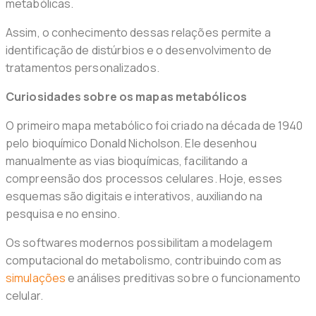
metabólicas.
Assim, o conhecimento dessas relações permite a
identificação de distúrbios e o desenvolvimento de
tratamentos personalizados.
Curiosidades sobre os mapas metabólicos
O primeiro mapa metabólico foi criado na década de 1940
pelo bioquímico Donald Nicholson. Ele desenhou
manualmente as vias bioquímicas, facilitando a
compreensão dos processos celulares. Hoje, esses
esquemas são digitais e interativos, auxiliando na
pesquisa e no ensino.
Os softwares modernos possibilitam a modelagem
computacional do metabolismo, contribuindo com as
simulações
e análises preditivas sobre o funcionamento
celular.