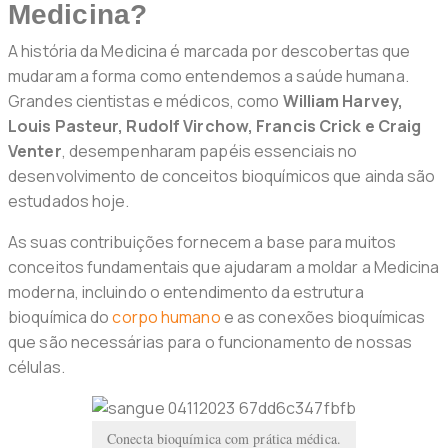
Medicina?
A história da Medicina é marcada por descobertas que
mudaram a forma como entendemos a saúde humana.
Grandes cientistas e médicos, como
William Harvey,
Louis Pasteur, Rudolf Virchow, Francis Crick e Craig
Venter
, desempenharam papéis essenciais no
desenvolvimento de conceitos bioquímicos que ainda são
estudados hoje.
As suas contribuições fornecem a base para muitos
conceitos fundamentais que ajudaram a moldar a Medicina
moderna, incluindo o entendimento da estrutura
bioquímica do
corpo humano
e as conexões bioquímicas
que são necessárias para o funcionamento de nossas
células.
Conecta bioquímica com prática médica.