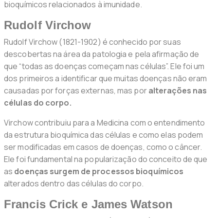
bioquímicos relacionados à imunidade.
Rudolf Virchow
Rudolf Virchow (1821-1902) é conhecido por suas
descobertas na área da patologia e pela afirmação de
que “todas as doenças começam nas células”. Ele foi um
dos primeiros a identificar que muitas doenças não eram
causadas por forças externas, mas por
alterações nas
células do corpo.
Virchow contribuiu para a Medicina com o entendimento
da estrutura bioquímica das células e como elas podem
ser modificadas em casos de doenças, como o câncer.
Ele foi fundamental na popularização do conceito de que
as
doenças surgem de processos bioquímicos
alterados dentro das células do corpo.
Francis Crick e James Watson