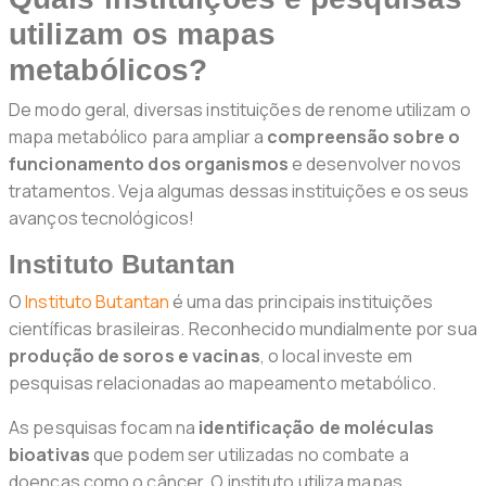
utilizam os mapas
metabólicos?
De modo geral, diversas instituições de renome utilizam o
mapa metabólico para ampliar a
compreensão sobre o
funcionamento dos organismos
e desenvolver novos
tratamentos. Veja algumas dessas instituições e os seus
avanços tecnológicos!
Instituto Butantan
O
Instituto Butantan
é uma das principais instituições
científicas brasileiras. Reconhecido mundialmente por sua
produção de soros e vacinas
, o local investe em
pesquisas relacionadas ao mapeamento metabólico.
As pesquisas focam na
identificação de moléculas
bioativas
que podem ser utilizadas no combate a
doenças como o câncer. O instituto utiliza mapas