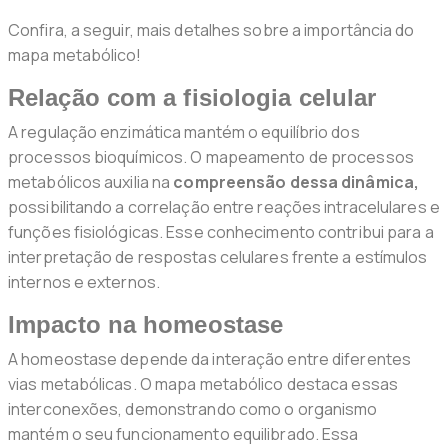
Confira, a seguir, mais detalhes sobre a importância do
mapa metabólico!
Relação com a fisiologia celular
A regulação enzimática mantém o equilíbrio dos
processos bioquímicos. O mapeamento de processos
metabólicos auxilia na
compreensão dessa dinâmica,
possibilitando a correlação entre reações intracelulares e
funções fisiológicas. Esse conhecimento contribui para a
interpretação de respostas celulares frente a estímulos
internos e externos.
Impacto na homeostase
A homeostase depende da interação entre diferentes
vias metabólicas. O mapa metabólico destaca essas
interconexões, demonstrando como o organismo
mantém o seu funcionamento equilibrado. Essa