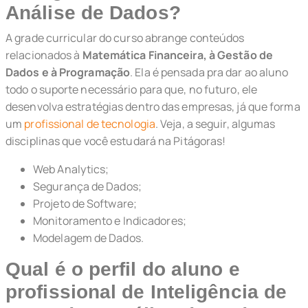
Análise de Dados?
A grade curricular do curso abrange conteúdos
relacionados à
Matemática Financeira, à Gestão de
Dados e à Programação
. Ela é pensada pra dar ao aluno
todo o suporte necessário para que, no futuro, ele
desenvolva estratégias dentro das empresas, já que forma
um
profissional de tecnologia
. Veja, a seguir, algumas
disciplinas que você estudará na Pitágoras!
Web Analytics;
Segurança de Dados;
Projeto de Software;
Monitoramento e Indicadores;
Modelagem de Dados.
Qual é o perfil do aluno e
profissional de Inteligência de