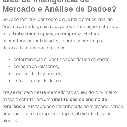
Mercado e Análise de Dados?
Se você tem dúvidas sobre o que faz o profissional de
Análise de Dados, saiba que, após a formação, está apto
para
trabalhar em qualquer empresa
. Ele terá
competências, habilidades e conhecimentos pra
desenvolver atividades como:
determinação e identificação do uso de dados;
geração de relatórios;
criação de dashboards;
estruturação de dados.
Pra se dar bem neste mercado tão aquecido, o primeiro
passo é estudar em uma
instituição de ensino de
referência.
A Pitágoras é reconhecida no mercado, sendo
uma faculdade que apoia a empregabilidade de seus
alunos.