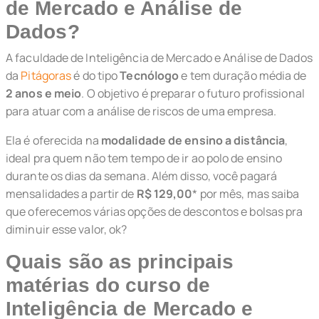
de Mercado e Análise de
Dados?
A faculdade de Inteligência de Mercado e Análise de Dados
da
Pitágoras
é do tipo
Tecnólogo
e tem duração média de
2 anos e meio
. O objetivo é preparar o futuro profissional
para atuar com a análise de riscos de uma empresa.
Ela é oferecida na
modalidade de ensino a distância
,
ideal pra quem não tem tempo de ir ao polo de ensino
durante os dias da semana. Além disso, você pagará
mensalidades a partir de
R$ 129,00
* por mês, mas saiba
que oferecemos várias opções de descontos e bolsas pra
diminuir esse valor, ok?
Quais são as principais
matérias do curso de
Inteligência de Mercado e