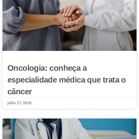
Oncologia: conheça a
especialidade médica que trata o
câncer
julho 27, 2026