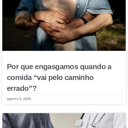
Por que engasgamos quando a
comida “vai pelo caminho
errado”?
agosto 5, 2026