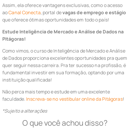
Assim, ela oferece vantagens exclusivas, como o acesso
ao
Canal Conecta
, portal de
vagas de emprego e estágio
que oferece ótimas oportunidades em todo o país!
Estude Inteligência de Mercado e Análise de Dados na
Pitágoras!
Como vimos, o curso de Inteligência de Mercado e Análise
de Dados proporciona excelentes oportunidades pra quem
quer seguir nessa carreira. Pra ter sucesso na profissão, é
fundamental investir em sua formação, optando por uma
instituição qualificada!
Não perca mais tempo e estude em uma excelente
faculdade.
Inscreva-se no vestibular online da Pitágoras
!
*Sujeito a alterações
O que você achou disso?