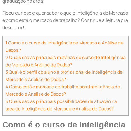
graduação na área!
Ficou curioso e quer saber o que é Inteligência de Mercado
e como está o mercado de trabalho? Continue a leitura pra
descobrir!
1
Como é o curso de Inteligência de Mercado e Análise de
Dados?
2
Quais são as principais matérias do curso de Inteligência
de Mercado e Análise de Dados?
3
Qual é o perfil do aluno e profissional de Inteligência de
Mercado e Análise de Dados?
4
Como está o mercado de trabalho para Inteligência de
Mercado e Análise de Dados?
5
Quais são as principais possibilidades de atuação na
área de Inteligência de Mercado e Análise de Dados?
Como é o curso de Inteligência