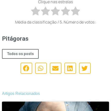
Clique nas estrelas
Média da classificação
/ 5. Número de votos:
Pitágoras
Todos os posts
Artigos Relacionados