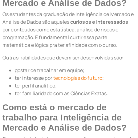
Mercado e Análise de Dados?
Os estudantes da graduação de Inteligência de Mercado e
Análise de Dados são aqueles
curiosos e interessados
por conteúdos como estatística, análise de riscos e
programação. É fundamental curtir essa parte
matemática e lógica pra ter afinidade com o curso.
Outras habilidades que devem ser desenvolvidas são:
gostar de trabalhar em equipe;
ter interesse por
tecnologias do futuro
;
ter perfil analítico;
ter familiaridade com as Ciências Exatas.
Como está o mercado de
trabalho para Inteligência de
Mercado e Análise de Dados?