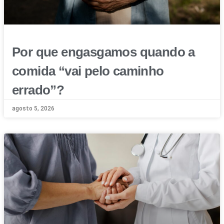
Por que engasgamos quando a
comida “vai pelo caminho
errado”?
agosto 5, 2026