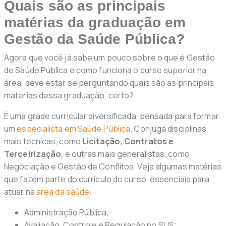
Quais são as principais
matérias da graduação em
Gestão da Saúde Pública?
Agora que você já sabe um pouco sobre o que é Gestão
de Saúde Pública e como funciona o curso superior na
área, deve estar se perguntando quais são as principais
matérias dessa graduação, certo?
É uma grade curricular diversificada, pensada para formar
um
especialista em Saúde Pública
. Conjuga disciplinas
mais técnicas, como
Licitação, Contratos e
Terceirização
, e outras mais generalistas, como
Negociação e Gestão de Conflitos. Veja algumas matérias
que fazem parte do currículo do curso, essenciais para
atuar na
área da saúde
:
Administração Pública;
Avaliação, Controle e Regulação no SUS;