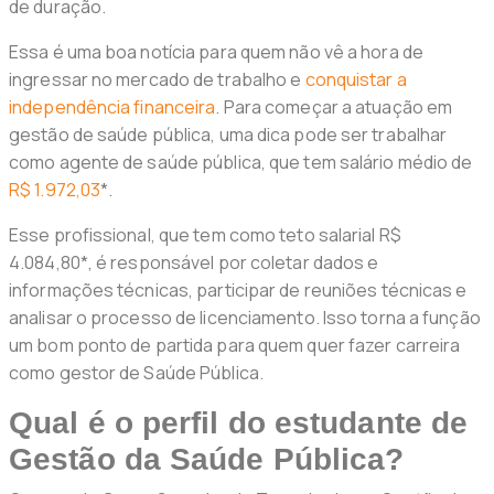
de duração.
Essa é uma boa notícia para quem não vê a hora de
ingressar no mercado de trabalho e
conquistar a
independência financeira
. Para começar a atuação em
gestão de saúde pública, uma dica pode ser trabalhar
como agente de saúde pública, que tem salário médio de
R$ 1.972,03
*.
Esse profissional, que tem como teto salarial R$
4.084,80*, é responsável por coletar dados e
informações técnicas, participar de reuniões técnicas e
analisar o processo de licenciamento. Isso torna a função
um bom ponto de partida para quem quer fazer carreira
como gestor de Saúde Pública.
Qual é o perfil do estudante de
Gestão da Saúde Pública?