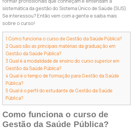
formar profissionais que conheçam e entendam a
sistemática da gestão do Sistema Único de Saúde (SUS).
Se interessou? Então vem com a gente e saiba mais
sobre o curso!
1
Como funciona o curso de Gestão da Saúde Pública?
2
Quais são as principais matérias da graduação em
Gestão da Saúde Pública?
3
Qual é a modalidade de ensino do curso superior em
Gestão da Saúde Pública?
4
Qual é o tempo de formação para Gestão da Saúde
Pública?
5
Qual é o perfil do estudante de Gestão da Saúde
Pública?
Como funciona o curso de
Gestão da Saúde Pública?