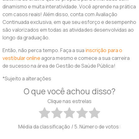
dinamismo e muita interatividade. Você aprende na prática
com casos reais! Além disso, conta com Avaliação
Continuada exclusiva, em que seu esforço e desempenho
são valorizados em todas as atividades desenvolvidas ao
longo da graduação.
Então, não perca tempo. Faça a sua
inscrição para o
vestibular online
agora mesmo e comece a sua carreira
de sucesso na área de Gestão de Saúde Pública!
*Sujeito a alterações
O que você achou disso?
Clique nas estrelas
Média da classificação
/ 5. Número de votos: