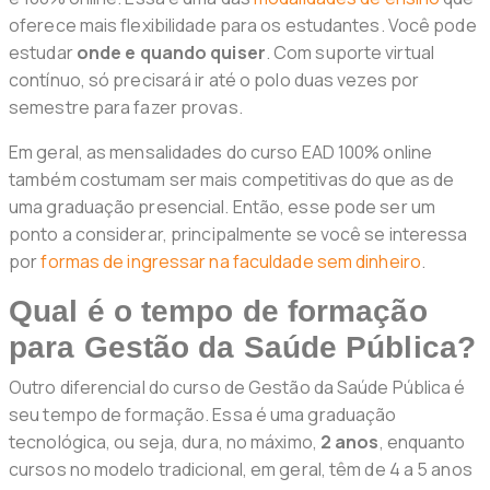
oferece mais flexibilidade para os estudantes. Você pode
estudar
onde e quando quiser
. Com suporte virtual
contínuo, só precisará ir até o polo duas vezes por
semestre para fazer provas.
Em geral, as mensalidades do curso EAD 100% online
também costumam ser mais competitivas do que as de
uma graduação presencial. Então, esse pode ser um
ponto a considerar, principalmente se você se interessa
por
formas de ingressar na faculdade sem dinheiro
.
Qual é o tempo de formação
para Gestão da Saúde Pública?
Outro diferencial do curso de Gestão da Saúde Pública é
seu tempo de formação. Essa é uma graduação
tecnológica, ou seja, dura, no máximo,
2 anos
, enquanto
cursos no modelo tradicional, em geral, têm de 4 a 5 anos