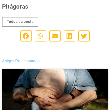
Pitágoras
Todos os posts
Artigos Relacionados