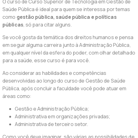
O curso de Curso Superior de Tecnologia em Gestão de
Saúde Pública é ideal para quem se interessa por temas
como
gestão pública, saúde pública e políticas
públicas
, só para citar alguns.
Se você gosta da temática dos direitos humanos e pensa
em seguir alguma carreira junto à Administração Pública,
em qualquer nível da esfera do poder, com olhar detalhado
para a saúde, esse curso é para você.
Ao considerar as habilidades e competências
desenvolvidas ao longo do curso de Gestão de Saúde
Pública, após concluir a faculdade você pode atuar em
áreas como:
Gestão e Administração Pública;
Administrativa em organizações privadas;
Administrativa de terceiro setor.
Como você deve imaginar, são várias as possibilidades de