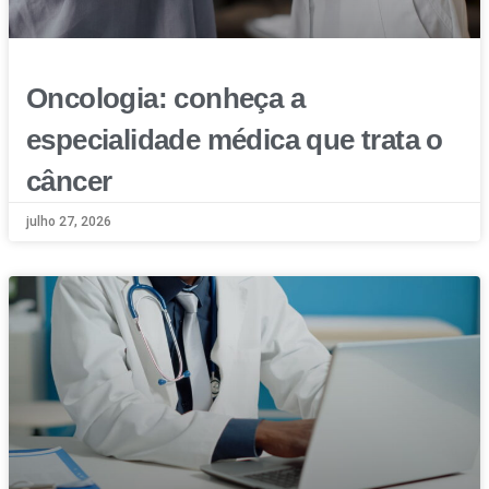
Oncologia: conheça a
especialidade médica que trata o
câncer
julho 27, 2026