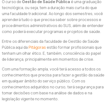
O curso de
Gestão de Saúde Pública
é uma graduação
tecnológica, ou seja, tem a duração mais curta do que
uma faculdade tradicional. Ao longo dos semestres, você
aprenderá tudo o que precisa saber sobre processos e
procedimentos administrativos do SUS, além de entender
como poderá executar programas e projetos de saúde.
Entre os diferenciais da faculdade de Gestão de Saúde
Pública aqui da
Pitágoras
estão formar profissionais que
tenham um olhar ético. E, também, consciência do papel
de liderança, principalmente em momentos de crise.
Com uma formação ampla, você terá acesso a todos os
conhecimentos que precisa para fazer a gestão da saúde
em qualquer âmbito do serviço público. Com os
conhecimentos adquiridos no curso, terá segurança para
tomar decisões com base na análise de dados e na
legislação vigente no momento.