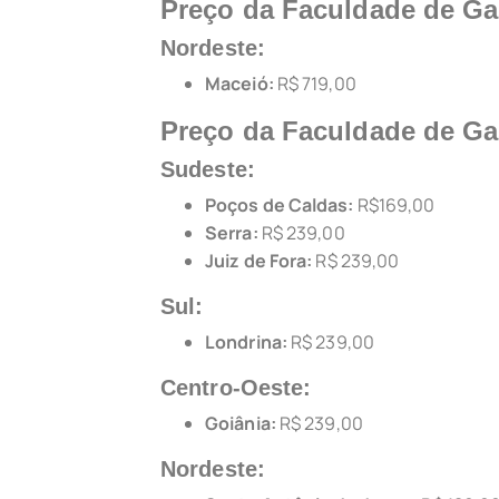
Preço da Faculdade de Ga
Nordeste:
Maceió:
R$ 719,00
Preço da Faculdade de G
Sudeste:
Poços de Caldas:
R$169,00
Serra:
R$ 239,00
Juiz de Fora:
R$ 239,00
Sul:
Londrina:
R$ 239,00
Centro-Oeste:
Goiânia:
R$ 239,00
Nordeste: