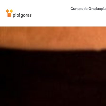
Cursos de Graduaçã