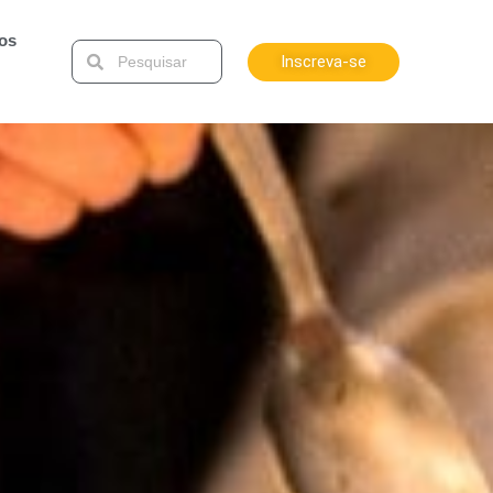
tos
Inscreva-se