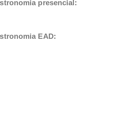
stronomia presencial:
astronomia EAD: