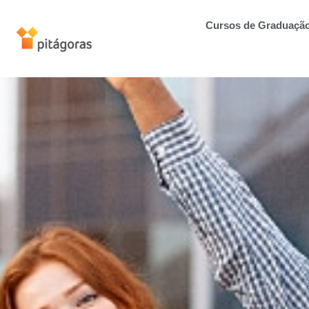
Cursos de Graduaçã