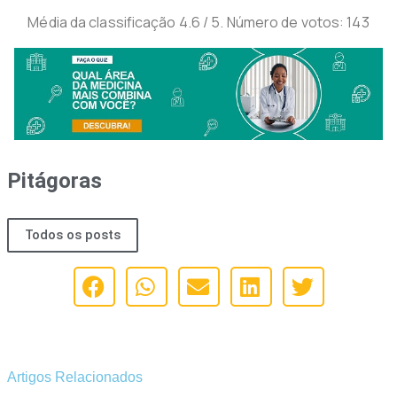
Média da classificação
4.6
/ 5. Número de votos:
143
Pitágoras
Todos os posts
Artigos Relacionados