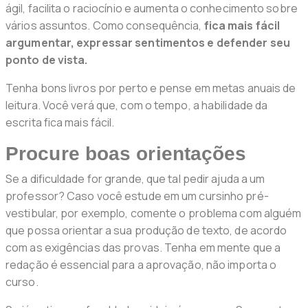
ágil, facilita o raciocínio e aumenta o conhecimento sobre
vários assuntos. Como consequência,
fica mais fácil
argumentar, expressar sentimentos e defender seu
ponto de vista.
Tenha bons livros por perto e pense em metas anuais de
leitura. Você verá que, com o tempo, a habilidade da
escrita fica mais fácil.
Procure boas orientações
Se a dificuldade for grande, que tal pedir ajuda a um
professor? Caso você estude em um cursinho pré-
vestibular, por exemplo, comente o problema com alguém
que possa orientar a sua produção de texto, de acordo
com as exigências das provas. Tenha em mente que a
redação é essencial para a aprovação, não importa o
curso.