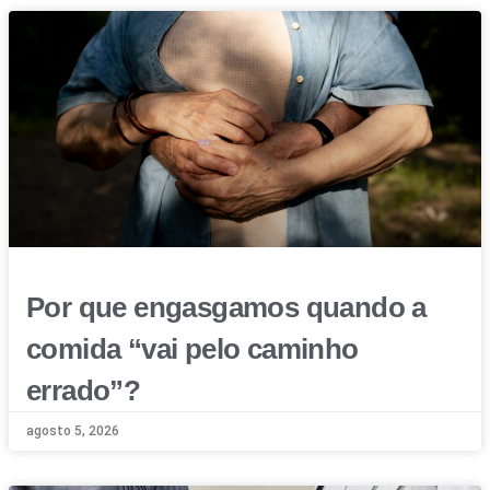
Por que engasgamos quando a
comida “vai pelo caminho
errado”?
agosto 5, 2026