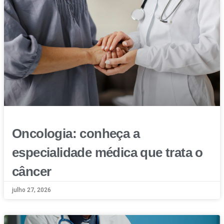
Oncologia: conheça a
especialidade médica que trata o
câncer
julho 27, 2026