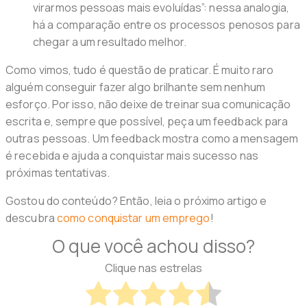
virarmos pessoas mais evoluídas”: nessa analogia,
há a comparação entre os processos penosos para
chegar a um resultado melhor.
Como vimos, tudo é questão de praticar. É muito raro
alguém conseguir fazer algo brilhante sem nenhum
esforço. Por isso, não deixe de treinar sua comunicação
escrita e, sempre que possível, peça um feedback para
outras pessoas. Um feedback mostra como a mensagem
é recebida e ajuda a conquistar mais sucesso nas
próximas tentativas.
Gostou do conteúdo? Então, leia o próximo artigo e
descubra
como conquistar um emprego
!
O que você achou disso?
Clique nas estrelas