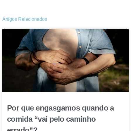
Artigos Relacionados
Por que engasgamos quando a
comida “vai pelo caminho
errado”?