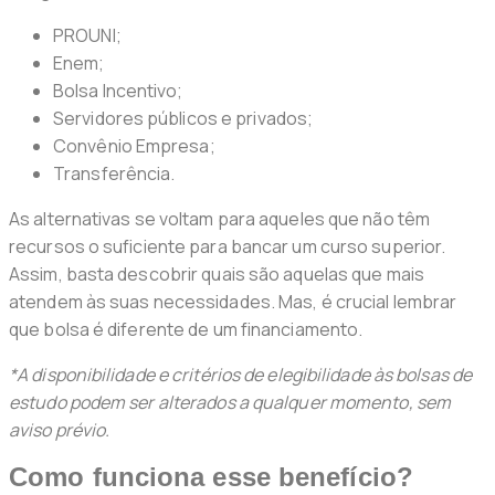
PROUNI;
Enem;
Bolsa Incentivo;
Servidores públicos e privados;
Convênio Empresa;
Transferência.
As alternativas se voltam para aqueles que não têm
recursos o suficiente para bancar um curso superior.
Assim, basta descobrir quais são aquelas que mais
atendem às suas necessidades. Mas, é crucial lembrar
que bolsa é diferente de um financiamento.
*A disponibilidade e critérios de elegibilidade às bolsas de
estudo podem ser alterados a qualquer momento, sem
aviso prévio.
Como funciona esse benefício?