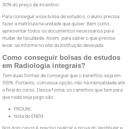
30% do preço de incentivo.
Para conseguir essa bolsa de estudos, o aluno precisa
fazer a matrícula na unidade que quiser. Bem como,
apresentar todos os documentos necessários para
mudar de faculdade. Assim, para saber o que precisa
levar, se informe no site da instituição desejada.
Como conseguir bolsas de estudos
em Radiologia integrais?
Tem duas formas de conseguir que o benefício seja em
100%. Portanto, com essa opção, não há mensalidade até
o final do curso. Dessa forma, os caminhos que tem para
que nada seja pago são:
PROUNI;
Nota do ENEM.
Nos dois casos é preciso realizar a prova do Vestibular e