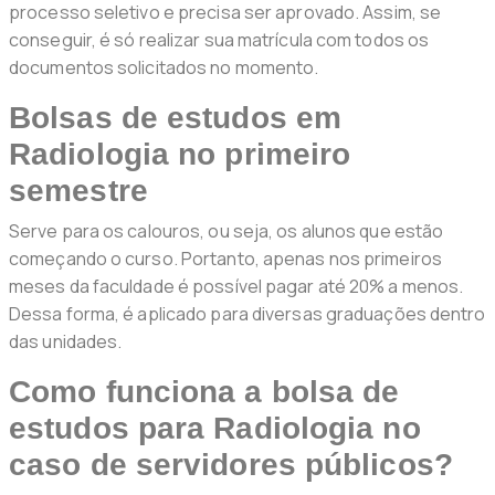
processo seletivo e precisa ser aprovado. Assim, se
conseguir, é só realizar sua matrícula com todos os
documentos solicitados no momento.
Bolsas de estudos em
Radiologia no primeiro
semestre
Serve para os calouros, ou seja, os alunos que estão
começando o curso. Portanto, apenas nos primeiros
meses da faculdade é possível pagar até 20% a menos.
Dessa forma, é aplicado para diversas graduações dentro
das unidades.
Como funciona a bolsa de
estudos para Radiologia no
caso de servidores públicos?