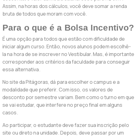
Assim, na horas dos cálculos, você deve somar a renda
bruta de todos que moram com você.
Para o que é a Bolsa Incentivo?
É uma opção para todos que estão com dificuldade de
iniciar algum curso. Então, novos alunos podem escolhê-
la na hora de se inscrever no Vestibular. Mas, é importante
corresponder aos critérios da faculdade para conseguir
essa alternativa.
No site da Pitágoras, dá para escolher o campus e a
modalidade que preferir. Com isso, os valores de
desconto por semestre variam. Bem como o turno em que
se vai estudar, que interfere no preço final em alguns
casos.
Ao participar, o estudante deve fazer sua inscrição pelo
site ou direto na unidade. Depois, deve passar por um