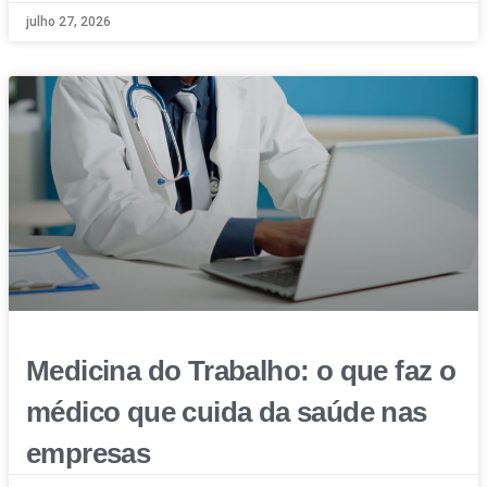
julho 27, 2026
Medicina do Trabalho: o que faz o
médico que cuida da saúde nas
empresas