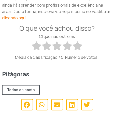
ainda irá aprender com profissionais de excelência na
área. Desta forma, inscreva-se hoje mesmo no vestibular
clicando aqui
.
O que você achou disso?
Clique nas estrelas
Média da classificação
/ 5. Número de votos:
Pitágoras
Todos os posts