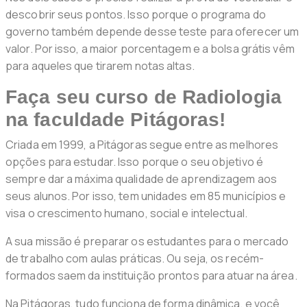
descobrir seus pontos. Isso porque o programa do
governo também depende desse teste para oferecer um
valor. Por isso, a maior porcentagem e a bolsa grátis vêm
para aqueles que tirarem notas altas.
Faça seu curso de Radiologia
na faculdade Pitágoras!
Criada em 1999, a Pitágoras segue entre as melhores
opções para estudar. Isso porque o seu objetivo é
sempre dar a máxima qualidade de aprendizagem aos
seus alunos. Por isso, tem unidades em 85 municípios e
visa o crescimento humano, social e intelectual.
A sua missão é preparar os estudantes para o mercado
de trabalho com aulas práticas. Ou seja, os recém-
formados saem da instituição prontos para atuar na área.
Na Pitágoras, tudo funciona de forma dinâmica, e você