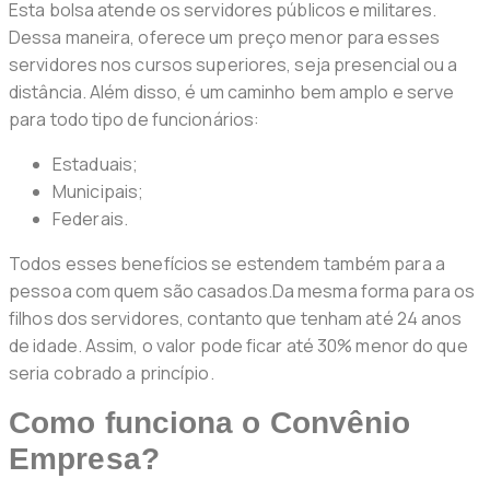
Esta bolsa atende os servidores públicos e militares.
Dessa maneira, oferece um preço menor para esses
servidores nos cursos superiores, seja presencial ou a
distância. Além disso, é um caminho bem amplo e serve
para todo tipo de funcionários:
Estaduais;
Municipais;
Federais.
Todos esses benefícios se estendem também para a
pessoa com quem são casados.Da mesma forma para os
filhos dos servidores, contanto que tenham até 24 anos
de idade. Assim, o valor pode ficar até 30% menor do que
seria cobrado a princípio.
Como funciona o Convênio
Empresa?