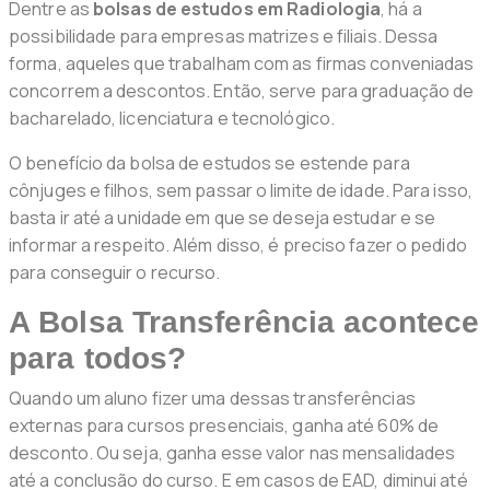
Dentre as
bolsas de estudos em Radiologia
, há a
possibilidade para empresas matrizes e filiais. Dessa
forma, aqueles que trabalham com as firmas conveniadas
concorrem a descontos. Então, serve para graduação de
bacharelado, licenciatura e tecnológico.
O benefício da bolsa de estudos se estende para
cônjuges e filhos, sem passar o limite de idade. Para isso,
basta ir até a unidade em que se deseja estudar e se
informar a respeito. Além disso, é preciso fazer o pedido
para conseguir o recurso.
A Bolsa Transferência acontece
para todos?
Quando um aluno fizer uma dessas transferências
externas para cursos presenciais, ganha até 60% de
desconto. Ou seja, ganha esse valor nas mensalidades
até a conclusão do curso. E em casos de EAD, diminui até