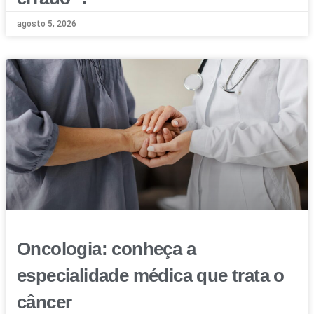
agosto 5, 2026
Oncologia: conheça a
especialidade médica que trata o
câncer