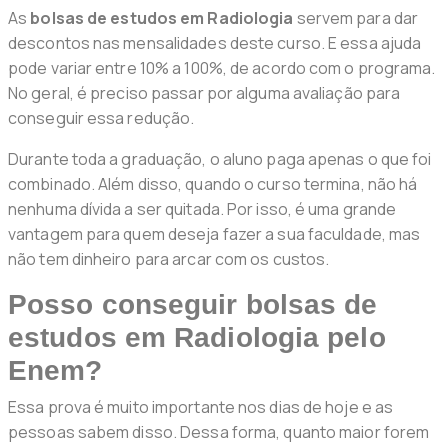
As
bolsas de estudos em Radiologia
servem para dar
descontos nas mensalidades deste curso. E essa ajuda
pode variar entre 10% a 100%, de acordo com o programa.
No geral, é preciso passar por alguma avaliação para
conseguir essa redução.
Durante toda a graduação, o aluno paga apenas o que foi
combinado. Além disso, quando o curso termina, não há
nenhuma dívida a ser quitada. Por isso, é uma grande
vantagem para quem deseja fazer a sua faculdade, mas
não tem dinheiro para arcar com os custos.
Posso conseguir bolsas de
estudos em Radiologia pelo
Enem?
Essa prova é muito importante nos dias de hoje e as
pessoas sabem disso. Dessa forma, quanto maior forem