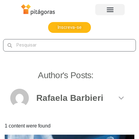
Inscreva-se
Author's Posts:
1 content were found