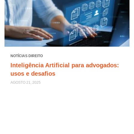
NOTÍCIAS DIREITO
Inteligência Artificial para advogados:
usos e desafios
AGOSTO 21, 2025