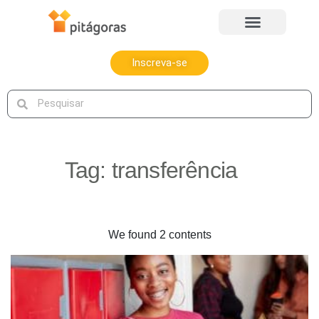
Inscreva-se
Tag:
transferência
We found 2 contents