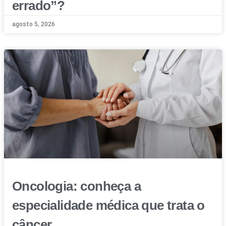
errado”?
agosto 5, 2026
Oncologia: conheça a
especialidade médica que trata o
câncer