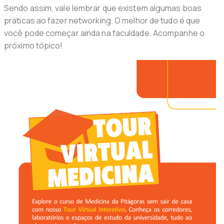
Sendo assim, vale lembrar que existem algumas boas
práticas ao fazer networking. O melhor de tudo é que
você pode começar ainda na faculdade. Acompanhe o
próximo tópico!