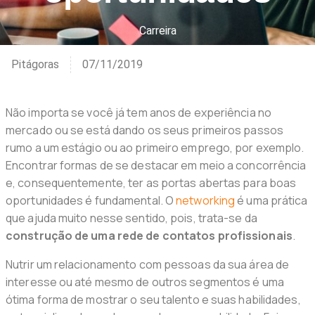
Carreira
Pitágoras
07/11/2019
Não importa se você já tem anos de experiência no
mercado ou se está dando os seus primeiros passos
rumo a um estágio ou ao primeiro emprego, por exemplo.
Encontrar formas de se destacar em meio a concorrência
e, consequentemente, ter as portas abertas para boas
oportunidades é fundamental. O
networking
é uma prática
que ajuda muito nesse sentido, pois, trata-se da
construção de uma rede de contatos profissionais
.
Nutrir um relacionamento com pessoas da sua área de
interesse ou até mesmo de outros segmentos é uma
ótima forma de mostrar o seu talento e suas habilidades,