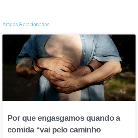
Artigos Relacionados
Por que engasgamos quando a
comida “vai pelo caminho