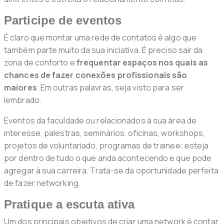
Participe de eventos
É claro que montar uma rede de contatos é algo que
também parte muito da sua iniciativa. É preciso sair da
zona de conforto e
frequentar espaços nos quais as
chances de fazer conexões profissionais são
maiores
. Em outras palavras, seja visto para ser
lembrado.
Eventos da faculdade ou relacionados à sua área de
interesse, palestras, seminários, oficinas, workshops,
projetos de voluntariado, programas de trainee: esteja
por dentro de tudo o que anda acontecendo e que pode
agregar à sua carreira. Trata-se da oportunidade perfeita
de fazer networking.
Pratique a escuta ativa
Um dos principais objetivos de criar uma network é contar