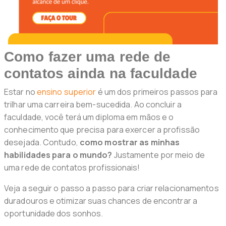
Como fazer uma rede de
contatos ainda na faculdade
Estar no
ensino superior
é um dos primeiros passos para
trilhar uma carreira bem-sucedida. Ao concluir a
faculdade, você terá um diploma em mãos e o
conhecimento que precisa para exercer a profissão
desejada. Contudo,
como mostrar as minhas
habilidades para o mundo?
Justamente por meio de
uma rede de contatos profissionais!
Veja a seguir o passo a passo para criar relacionamentos
duradouros e otimizar suas chances de encontrar a
oportunidade dos sonhos.