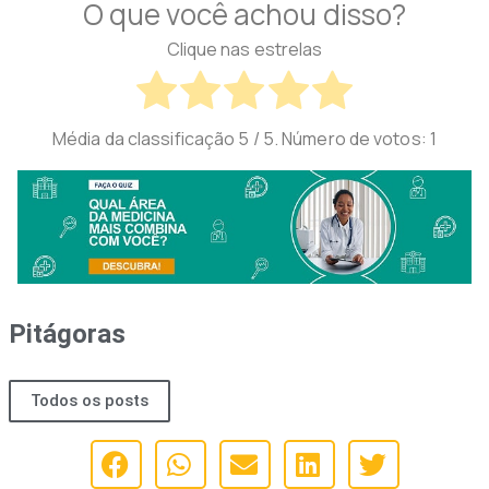
O que você achou disso?
Clique nas estrelas
Média da classificação
5
/ 5. Número de votos:
1
Pitágoras
Todos os posts