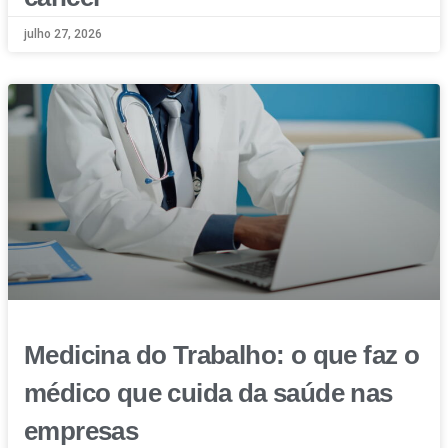
julho 27, 2026
Medicina do Trabalho: o que faz o
médico que cuida da saúde nas
empresas