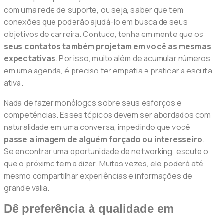
com uma rede de suporte, ou seja, saber que tem
conexões que poderão ajudá-lo em busca de seus
objetivos de carreira. Contudo, tenha em mente que os
seus contatos também projetam em você as mesmas
expectativas
. Por isso, muito além de acumular números
em uma agenda, é preciso ter empatia e praticar a escuta
ativa.
Nada de fazer monólogos sobre seus esforços e
competências. Esses tópicos devem ser abordados com
naturalidade em uma conversa, impedindo que você
passe a imagem de alguém forçado ou interesseiro
.
Se encontrar uma oportunidade de networking, escute o
que o próximo tem a dizer. Muitas vezes, ele poderá até
mesmo compartilhar experiências e informações de
grande valia.
Dê preferência à qualidade em