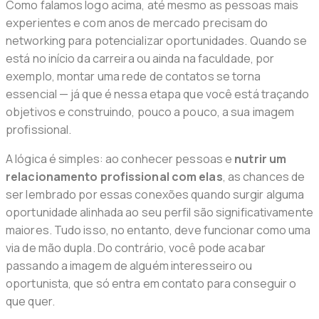
Como falamos logo acima, até mesmo as pessoas mais
experientes e com anos de mercado precisam do
networking para potencializar oportunidades. Quando se
está no início da carreira ou ainda na faculdade, por
exemplo, montar uma rede de contatos se torna
essencial — já que é nessa etapa que você está traçando
objetivos e construindo, pouco a pouco, a sua imagem
profissional.
A lógica é simples: ao conhecer pessoas e
nutrir um
relacionamento profissional com elas
, as chances de
ser lembrado por essas conexões quando surgir alguma
oportunidade alinhada ao seu perfil são significativamente
maiores. Tudo isso, no entanto, deve funcionar como uma
via de mão dupla. Do contrário, você pode acabar
passando a imagem de alguém interesseiro ou
oportunista, que só entra em contato para conseguir o
que quer.