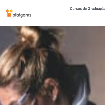
Cursos de Graduaçã