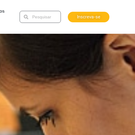
tos
Inscreva-se