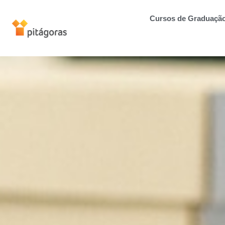
Cursos de Graduaçã