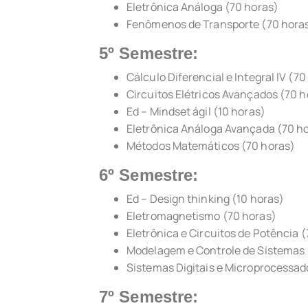
Eletrônica Análoga (70 horas)
Fenômenos de Transporte (70 hora
5º Semestre:
Cálculo Diferencial e Integral IV (70
Circuitos Elétricos Avançados (70 h
Ed – Mindset ágil (10 horas)
Eletrônica Análoga Avançada (70 h
Métodos Matemáticos (70 horas)
6º Semestre:
Ed – Design thinking (10 horas)
Eletromagnetismo (70 horas)
Eletrônica e Circuitos de Potência 
Modelagem e Controle de Sistemas 
Sistemas Digitais e Microprocessad
7º Semestre: