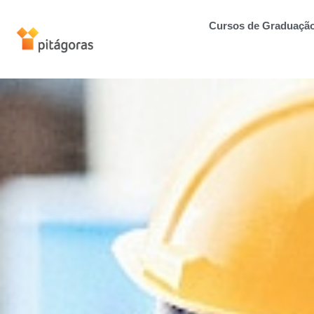
Cursos de Graduaçã