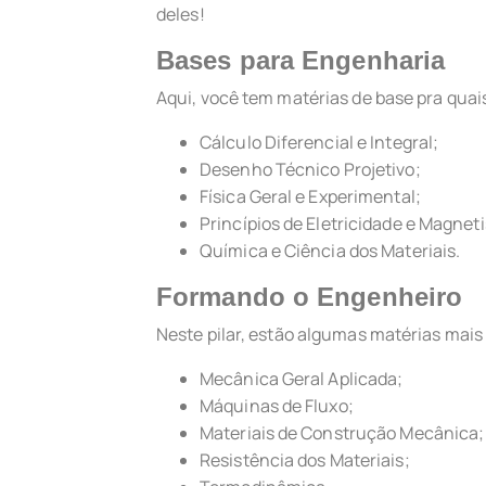
deles!
Bases para Engenharia
Aqui, você tem matérias de base pra quai
Cálculo Diferencial e Integral;
Desenho Técnico Projetivo;
Física Geral e Experimental;
Princípios de Eletricidade e Magnet
Química e Ciência dos Materiais.
Formando o Engenheiro
Neste pilar, estão algumas matérias mais
Mecânica Geral Aplicada;
Máquinas de Fluxo;
Materiais de Construção Mecânica;
Resistência dos Materiais;