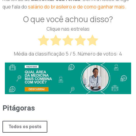
que fala do
salário do brasileiro e de como ganhar mais.
O que você achou disso?
Clique nas estrelas
Média da classificação
5
/ 5. Número de votos:
4
Pitágoras
Todos os posts