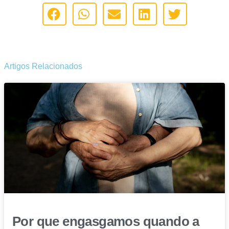
Artigos Relacionados
Por que engasgamos quando a