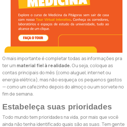
O mais importante é completar todas as informações pra
ter um
material fiel à realidade.
Ou seja, coloque as
contas principais do mês (como aluguel, internet ou
energia elétrica), mas não esqueça os pequenos gastos
— como um cafezinho depois do almoço ou um sorvete no
fim de semana.
Estabeleça suas prioridades
Todo mundo tem prioridades na vida, por mais que você
ainda não tenha identificado quais são as suas. Tem gente