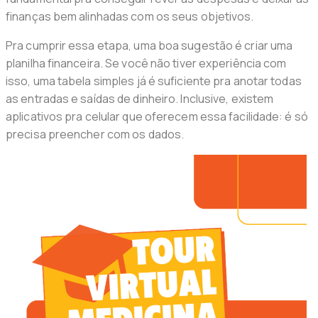
finanças bem alinhadas com os seus objetivos.
Pra cumprir essa etapa, uma boa sugestão é criar uma
planilha financeira. Se você não tiver experiência com
isso, uma tabela simples já é suficiente pra anotar todas
as entradas e saídas de dinheiro. Inclusive, existem
aplicativos pra celular que oferecem essa facilidade: é só
precisa preencher com os dados.