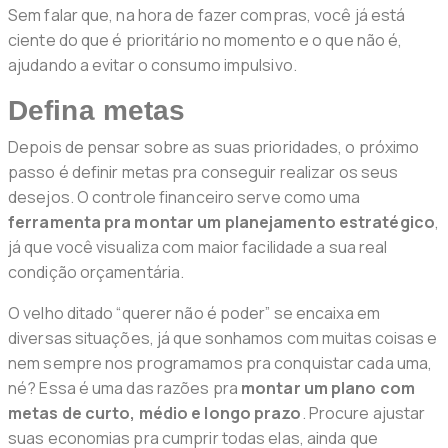
Sem falar que, na hora de fazer compras, você já está
ciente do que é prioritário no momento e o que não é,
ajudando a evitar o consumo impulsivo.
Defina metas
Depois de pensar sobre as suas prioridades, o próximo
passo é definir metas pra conseguir realizar os seus
desejos. O controle financeiro serve como uma
ferramenta pra montar um planejamento estratégico
,
já que você visualiza com maior facilidade a sua real
condição orçamentária.
O velho ditado “querer não é poder” se encaixa em
diversas situações, já que sonhamos com muitas coisas e
nem sempre nos programamos pra conquistar cada uma,
né? Essa é uma das razões pra
montar um plano com
metas de curto, médio e longo prazo
. Procure ajustar
suas economias pra cumprir todas elas, ainda que