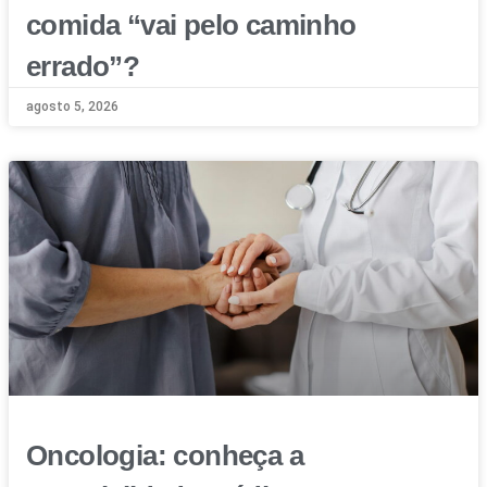
comida “vai pelo caminho
errado”?
agosto 5, 2026
Oncologia: conheça a