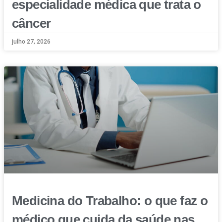
especialidade médica que trata o
câncer
julho 27, 2026
Medicina do Trabalho: o que faz o
médico que cuida da saúde nas